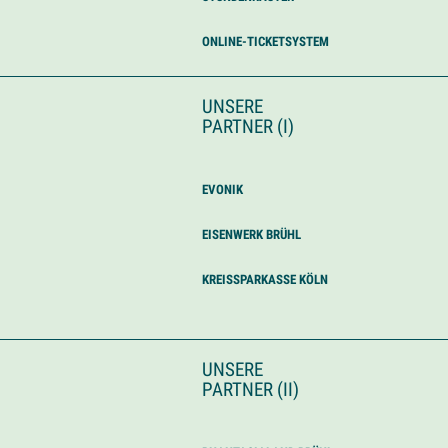
ONLINE-TICKETSYSTEM
UNSERE
PARTNER (I)
EVONIK
EISENWERK BRÜHL
KREISSPARKASSE KÖLN
UNSERE
PARTNER (II)