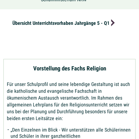
Übersicht Unterrichtsvorhaben Jahrgänge 5 - Q1
Vorstellung des Fachs Religion
Für unser Schulprofil und seine lebendige Gestaltung ist auch
die katholische und evangelische Fachschaft in
ökumenischem Austausch verantwortlich. Im Rahmen des
allgemeinen Lehrplans für den Religionsunterricht setzen wir
uns bei der Planung und Durchführung besonders für unsere
beiden ersten Leitsätze ein:
„Den Einzelnen im Blick - Wir unterstützen alle Schülerinnen
und Schüler in ihrer ganzheitlichen