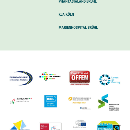
PHANTASIALAND BRÜHL
KJA KÖLN
MARIENHOSPITAL BRÜHL