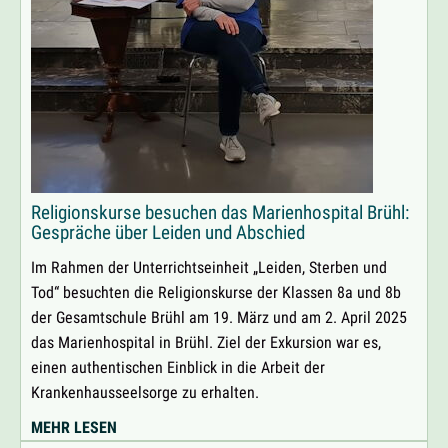
EINE
WUNDERSCHÖNE
RELIGION
Religionskurse besuchen das Marienhospital Brühl:
Gespräche über Leiden und Abschied
Im Rahmen der Unterrichtseinheit „Leiden, Sterben und
Tod“ besuchten die Religionskurse der Klassen 8a und 8b
der Gesamtschule Brühl am 19. März und am 2. April 2025
das Marienhospital in Brühl. Ziel der Exkursion war es,
einen authentischen Einblick in die Arbeit der
Krankenhausseelsorge zu erhalten.
RELIGIONSKURSE
MEHR LESEN