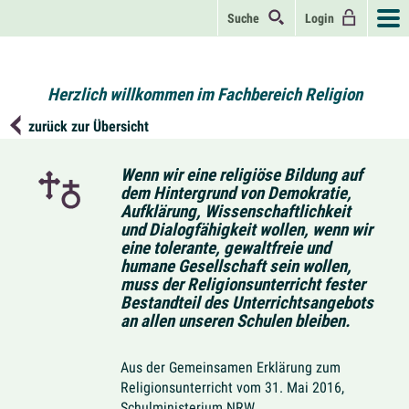
Suche
Login
Herzlich willkommen im Fachbereich Religion
zurück zur Übersicht
Wenn wir eine religiöse Bildung auf
dem Hintergrund von Demokratie,
Aufklärung, Wissenschaftlichkeit
und Dialogfähigkeit wollen, wenn wir
eine tolerante, gewaltfreie und
humane Gesellschaft sein wollen,
muss der Religionsunterricht fester
Bestandteil des Unterrichtsangebots
an allen unseren Schulen bleiben.
Aus der Gemeinsamen Erklärung zum
Religionsunterricht vom 31. Mai 2016,
Schulministerium NRW