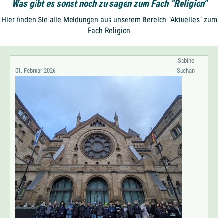
Was gibt es sonst noch zu sagen zum Fach “Religion"
Hier finden Sie alle Meldungen aus unserem Bereich "Aktuelles" zum
Fach Religion
Sabine
01. Februar 2026
Suchan