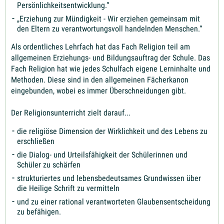
Persönlichkeitsentwicklung.“
„Erziehung zur Mündigkeit - Wir erziehen gemeinsam mit
den Eltern zu verantwortungsvoll handelnden Menschen.“
Als ordentliches Lehrfach hat das Fach Religion teil am
allgemeinen Erziehungs- und Bildungsauftrag der Schule. Das
Fach Religion hat wie jedes Schulfach eigene Lerninhalte und
Methoden. Diese sind in den allgemeinen Fächerkanon
eingebunden, wobei es immer Überschneidungen gibt.
Der Religionsunterricht zielt darauf...
die religiöse Dimension der Wirklichkeit und des Lebens zu
erschließen
die Dialog- und Urteilsfähigkeit der Schülerinnen und
Schüler zu schärfen
strukturiertes und lebensbedeutsames Grundwissen über
die Heilige Schrift zu vermitteln
und zu einer rational verantworteten Glaubensentscheidung
zu befähigen.