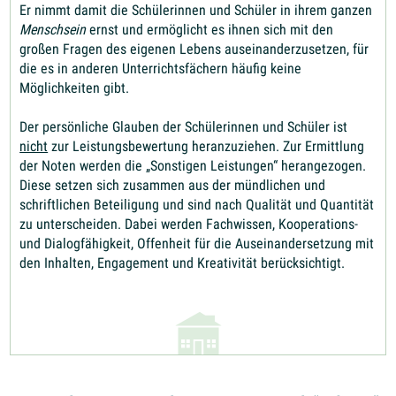
Er nimmt damit die Schülerinnen und Schüler in ihrem ganzen
Menschsein
ernst und ermöglicht es ihnen sich mit den
großen Fragen des eigenen Lebens auseinanderzusetzen, für
die es in anderen Unterrichtsfächern häufig keine
Möglichkeiten gibt.
Der persönliche Glauben der Schülerinnen und Schüler ist
nicht
zur Leistungsbewertung heranzuziehen. Zur Ermittlung
der Noten werden die „Sonstigen Leistungen“ herangezogen.
Diese setzen sich zusammen aus der mündlichen und
schriftlichen Beteiligung und sind nach Qualität und Quantität
zu unterscheiden. Dabei werden Fachwissen, Kooperations-
und Dialogfähigkeit, Offenheit für die Auseinandersetzung mit
den Inhalten, Engagement und Kreativität berücksichtigt.