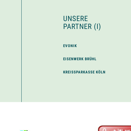
UNSERE
PARTNER (I)
EVONIK
EISENWERK BRÜHL
KREISSPARKASSE KÖLN