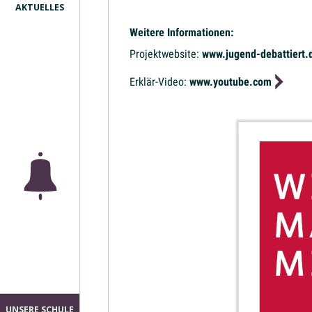
AKTUELLES
Weitere Informationen:
Projektwebsite:
www.jugend-debattiert.
Erklär-Video:
www.youtube.com
UNSERE SCHULE