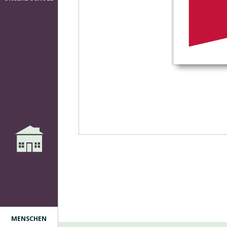
MENSCHEN