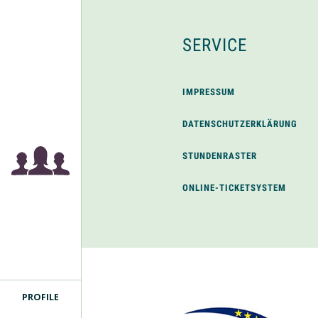
SERVICE
IMPRESSUM
DATENSCHUTZERKLÄRUNG
STUNDENRASTER
ONLINE-TICKETSYSTEM
PROFILE