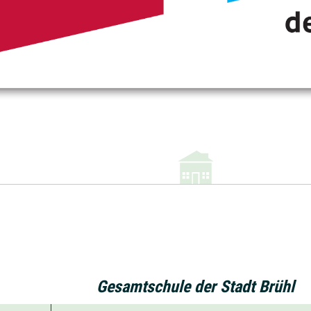
Gesamtschule der Stadt Brühl