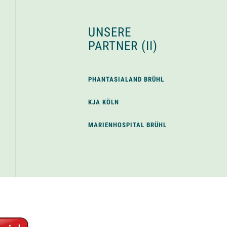
UNSERE
PARTNER (II)
PHANTASIALAND BRÜHL
KJA KÖLN
MARIENHOSPITAL BRÜHL