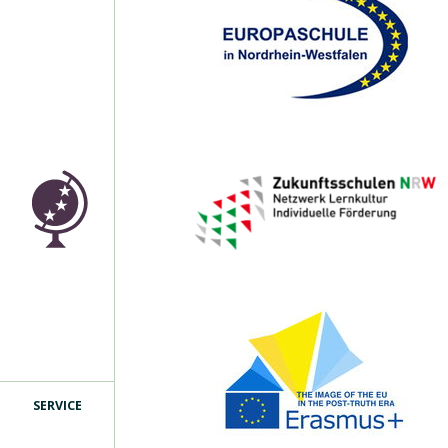
SERVICE